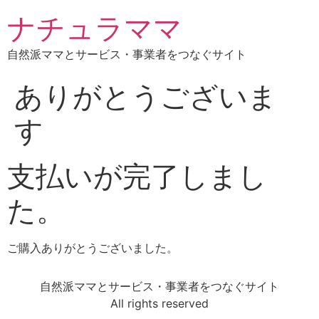
ナチュラママ
自然派ママとサービス・事業者をつなぐサイト
ありがとうございま
す
支払いが完了しまし
た。
ご購入ありがとうございました。
自然派ママとサービス・事業者をつなぐサイト
All rights reserved