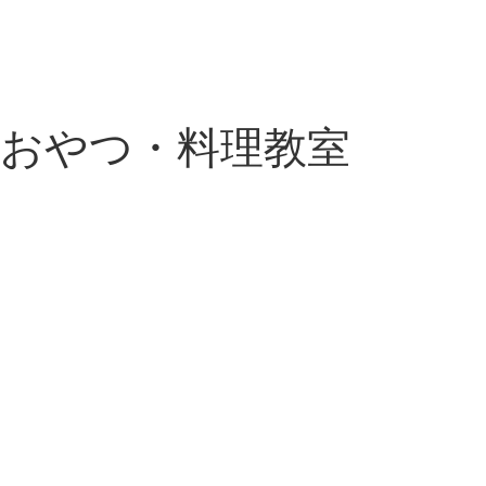
・おやつ・料理教室