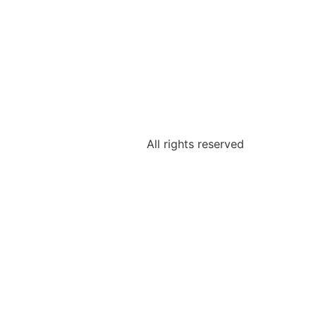
All rights reserved