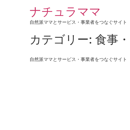
ナチュラママ
自然派ママとサービス・事業者をつなぐサイト
カテゴリー:
食事
自然派ママとサービス・事業者をつなぐサイト