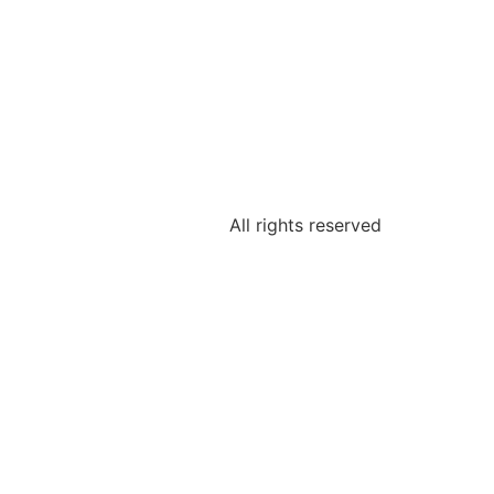
All rights reserved