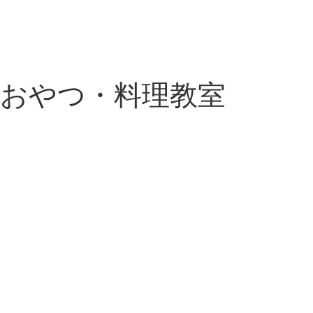
・おやつ・料理教室