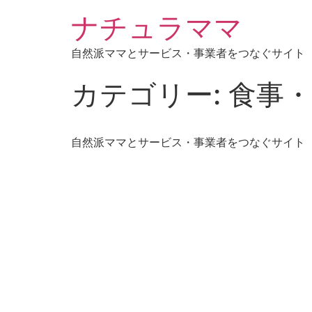
ナチュラママ
自然派ママとサービス・事業者をつなぐサイト
カテゴリー:
食事
自然派ママとサービス・事業者をつなぐサイト