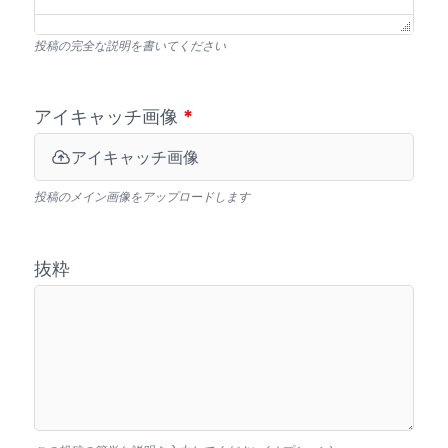
投稿の完全な説明を書いてください
アイキャッチ画像
*
アイキャッチ画像
投稿のメイン画像をアップロードします
抜粋