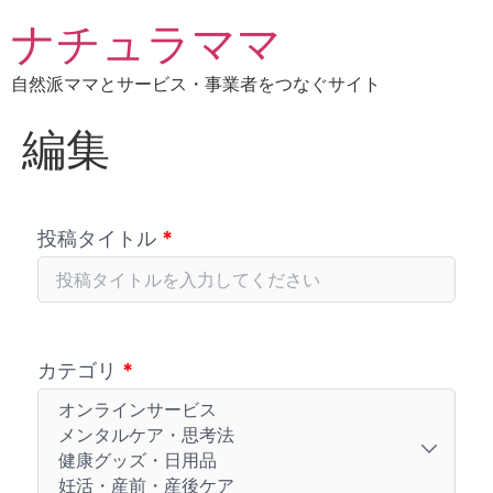
ナチュラママ
自然派ママとサービス・事業者をつなぐサイト
編集
投稿タイトル
*
カテゴリ
*