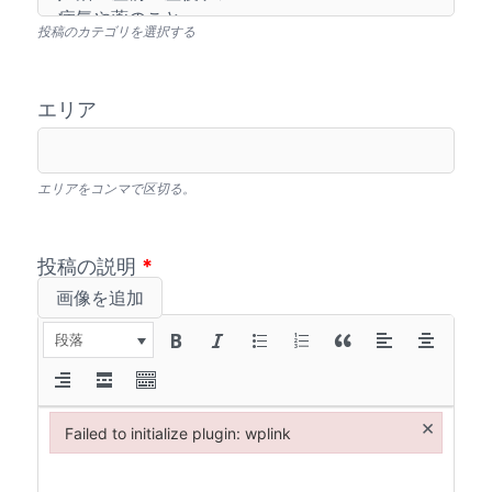
投稿のカテゴリを選択する
エリア
エリアをコンマで区切る。
投稿の説明
*
画像を追加
段落
×
Failed to initialize plugin: wplink
Failed to initialize plugin: wplink