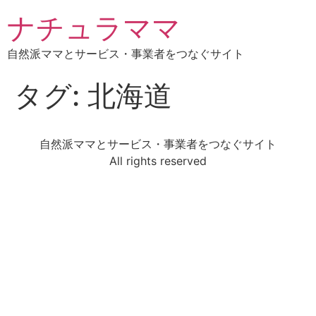
ナチュラママ
自然派ママとサービス・事業者をつなぐサイト
タグ:
北海道
自然派ママとサービス・事業者をつなぐサイト
All rights reserved