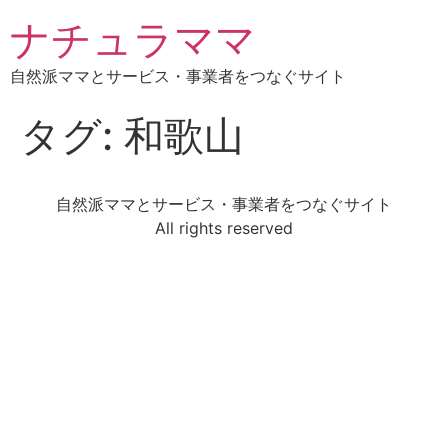
ナチュラママ
自然派ママとサービス・事業者をつなぐサイト
タグ:
和歌山
自然派ママとサービス・事業者をつなぐサイト
All rights reserved