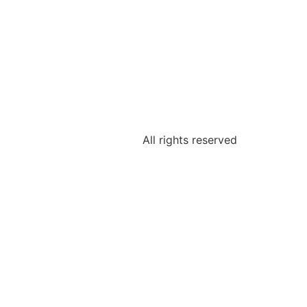
All rights reserved