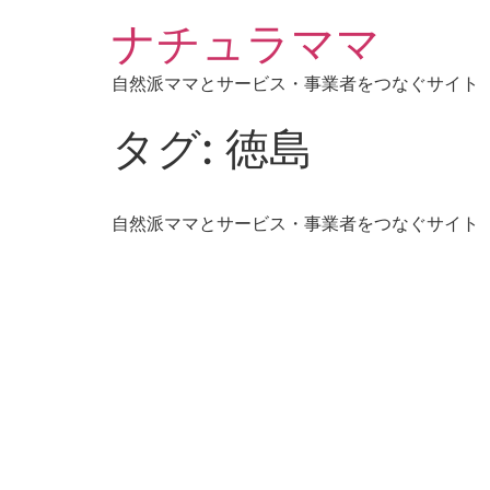
ナチュラママ
自然派ママとサービス・事業者をつなぐサイト
タグ:
徳島
自然派ママとサービス・事業者をつなぐサイト